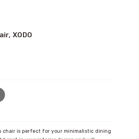
air, XODO
s chair is perfect for your minimalistic dining