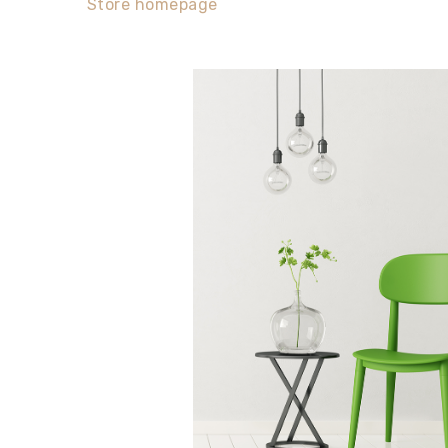
Store homepage