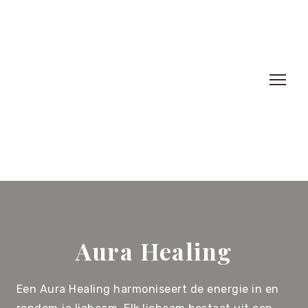
Aura Healing
Een Aura Healing harmoniseert de energie in en